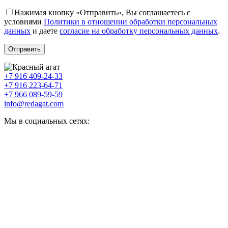
Нажимая кнопку «Отправить», Вы соглашаетесь с
условиями
Политики в отношении обработки персональных
данных
и даете
согласие на обработку персональных данных
.
+7 916 409-24-33
+7 916 223-64-71
+7 966 089-59-59
info@redagat.com
Мы в социальных сетях: