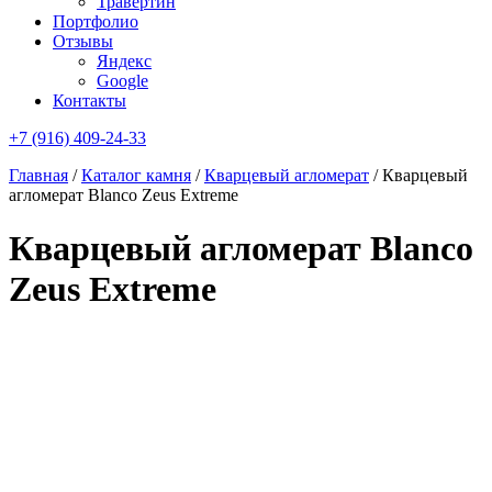
Травертин
Портфолио
Отзывы
Яндекс
Google
Контакты
+7 (916) 409-24-33
Главная
/
Каталог камня
/
Кварцевый агломерат
/
Кварцевый
агломерат Blanco Zeus Extreme
Кварцевый агломерат Blanco
Zeus Extreme