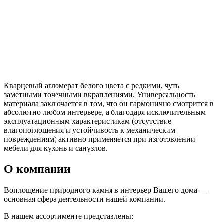
Кварцевый агломерат белого цвета с редкими, чуть
заметными точечными вкраплениями. Универсальность
материала заключается в том, что он гармонично смотрится в
абсолютно любом интерьере, а благодаря исключительным
эксплуатационным характеристикам (отсутствие
влагопоглощения и устойчивость к механическим
повреждениям) активно применяется при изготовлении
мебели для кухонь и санузлов.
О компании
Воплощение природного камня в интерьер Вашего дома —
основная сфера деятельности нашей компании.
В нашем ассортименте представлены: