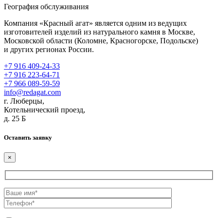
География обслуживания
Компания «Красный агат» является одним из ведущих
изготовителей изделий из натурального камня в Москве,
Московской области (Коломне, Красногорске, Подольске)
и других регионах России.
+7 916 409-24-33
+7 916 223-64-71
+7 966 089-59-59
info@redagat.com
г. Люберцы,
Котельнический проезд,
д. 25 Б
Оставить заявку
×