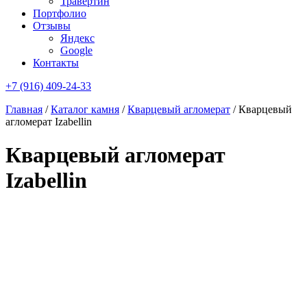
Травертин
Портфолио
Отзывы
Яндекс
Google
Контакты
+7 (916) 409-24-33
Главная
/
Каталог камня
/
Кварцевый агломерат
/
Кварцевый
агломерат Izabellin
Кварцевый агломерат
Izabellin