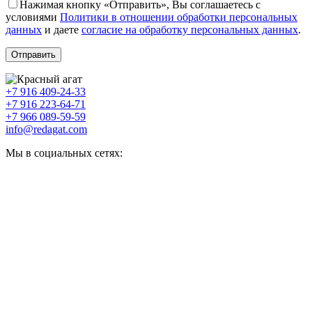
Нажимая кнопку «Отправить», Вы соглашаетесь с
условиями
Политики в отношении обработки персональных
данных
и даете
согласие на обработку персональных данных
.
+7 916 409-24-33
+7 916 223-64-71
+7 966 089-59-59
info@redagat.com
Мы в социальных сетях: