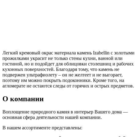
Легкий кремовый окрас материала камень Izabellin с золотыми
прожилками украсит не только стены кухни, ванной или
гостиной, но и подойдет для облицовки столешниц и рабочих
кухонных поверхностей. Благодаря тому, что камень не
подвержен ультрафиолету – он не желтеет и не выгорает,
поэтому им можно покрыть подоконники. Кроме того, на
агломерате не остаются следы от горячих и острых предметов.
О компании
Воплощение природного камня в интерьер Вашего дома —
основная сфера деятельности нашей компании.
В нашем ассортименте представлены: