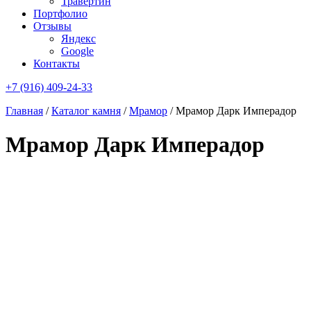
Травертин
Портфолио
Отзывы
Яндекс
Google
Контакты
+7 (916) 409-24-33
Главная
/
Каталог камня
/
Мрамор
/
Мрамор Дарк Имперадор
Мрамор Дарк Имперадор