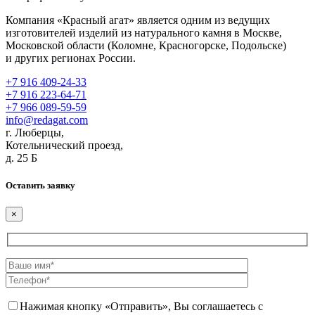
Компания «Красный агат» является одним из ведущих
изготовителей изделий из натурального камня в Москве,
Московской области (Коломне, Красногорске, Подольске)
и других регионах России.
+7 916 409-24-33
+7 916 223-64-71
+7 966 089-59-59
info@redagat.com
г. Люберцы,
Котельнический проезд,
д. 25 Б
Оставить заявку
×
Нажимая кнопку «Отправить», Вы соглашаетесь с