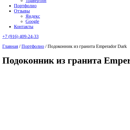
Травертин
Портфолио
Отзывы
Яндекс
Google
Контакты
+7 (916) 409-24-33
Главная
/
Портфолио
/
Подоконник из гранита Emperador Dark
Подоконник из гранита Emper