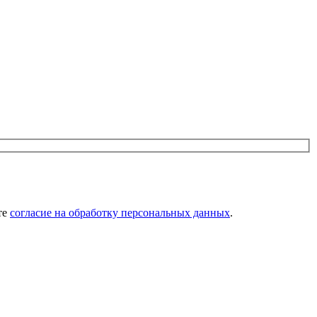
те
согласие на обработку персональных данных
.