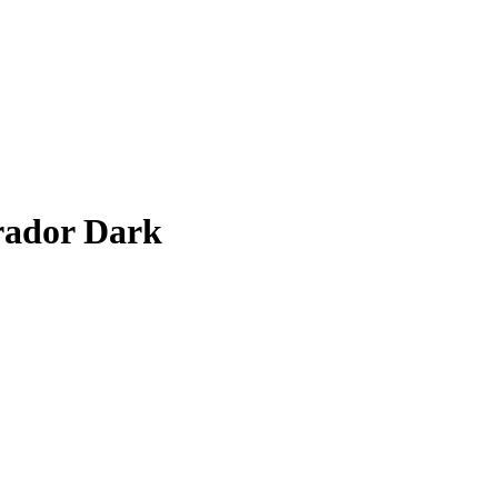
ador Dark