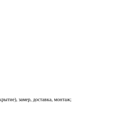
рытие), замер, доставка, монтаж;