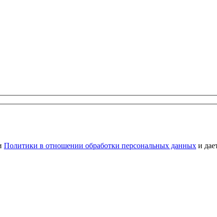
ми
Политики в отношении обработки персональных данных
и дае