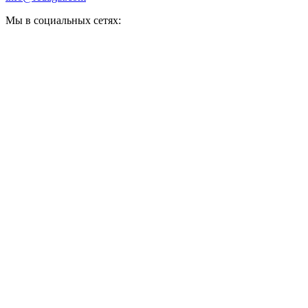
Мы в социальных сетях: